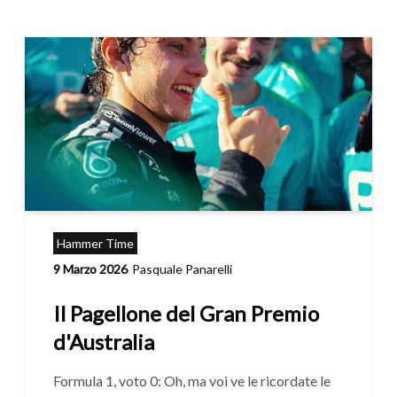
Hammer Time
9 Marzo 2026
/
Pasquale Panarelli
Il Pagellone del Gran Premio
d'Australia
Formula 1, voto 0: Oh, ma voi ve le ricordate le