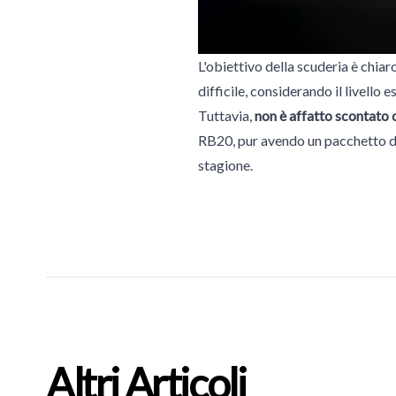
L'obiettivo della scuderia è chia
difficile, considerando il livello 
Tuttavia,
non è affatto scontato 
RB20, pur avendo un pacchetto di 
stagione.
Altri Articoli