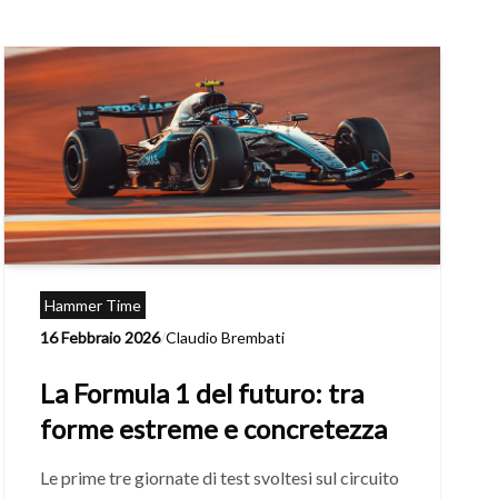
Hammer Time
16 Febbraio 2026
/
Claudio Brembati
La Formula 1 del futuro: tra
forme estreme e concretezza
Le prime tre giornate di test svoltesi sul circuito