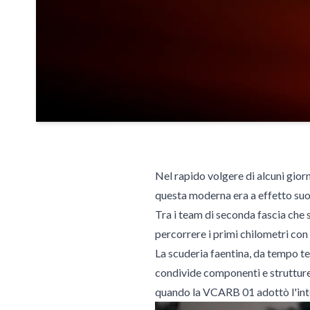
Nel rapido volgere di alcuni gio
questa moderna era a effetto suo
Tra i team di seconda fascia che
percorrere i primi chilometri con 
La scuderia faentina, da tempo te
condivide componenti e strutture.
quando la VCARB 01 adottò l'int