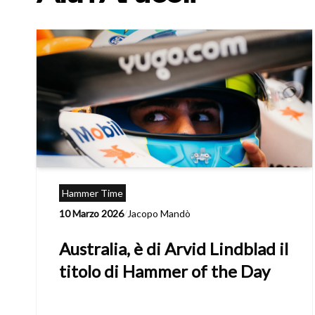
Hammer Time
10 Marzo 2026
/
Jacopo Mandò
Australia, è di Arvid Lindblad il
titolo di Hammer of the Day