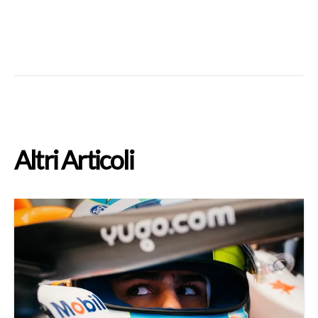
Altri Articoli