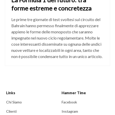
forme estreme e concretezza
Le prime tre giornate di test svoltesi sul circuito del
Bahrain hanno permesso finalmente di apprezzare
appieno le forme delle monoposto che saranno
impegnate nel nuovo ciclo regolamentare. Molte le
cose interessanti disseminate su ognuna delle undici
nuove vetture e localizzabili in ogni area, tanto che
non è possibile condensare tutto in un unico articolo.
Links
Hammer Time
Chi Siamo
Facebook
Clienti
Instagram