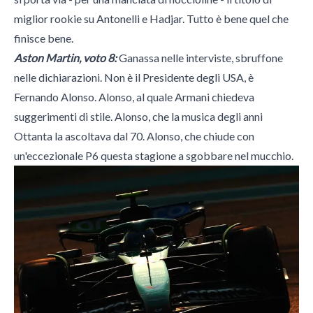
miglior rookie su Antonelli e Hadjar. Tutto è bene quel che
finisce bene.
Aston Martin, voto 8:
Ganassa nelle interviste, sbruffone
nelle dichiarazioni. Non è il Presidente degli USA, è
Fernando Alonso. Alonso, al quale Armani chiedeva
suggerimenti di stile. Alonso, che la musica degli anni
Ottanta la ascoltava dal 70. Alonso, che chiude con
un'eccezionale P6 questa stagione a sgobbare nel mucchio.