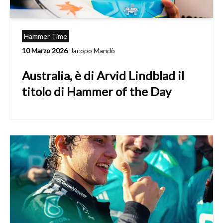
Hammer Time
10 Marzo 2026
/
Jacopo Mandò
Australia, è di Arvid Lindblad il
titolo di Hammer of the Day