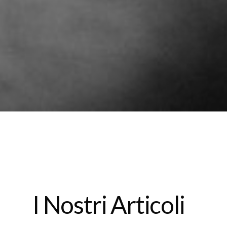
I Nostri Articoli