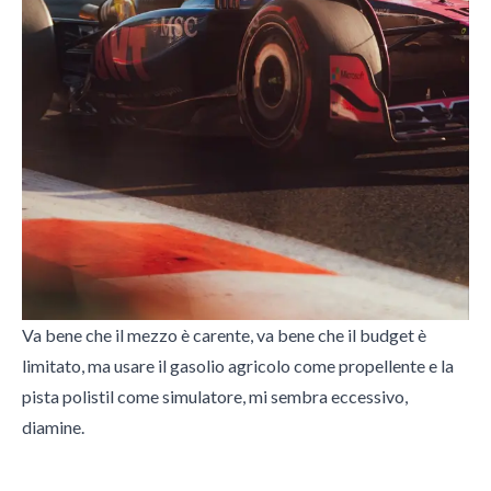
Va bene che il mezzo è carente, va bene che il budget è
limitato, ma usare il gasolio agricolo come propellente e la
pista polistil come simulatore, mi sembra eccessivo,
diamine.