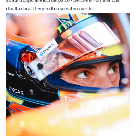
ribalta dura il tempo di un semaforo verde.