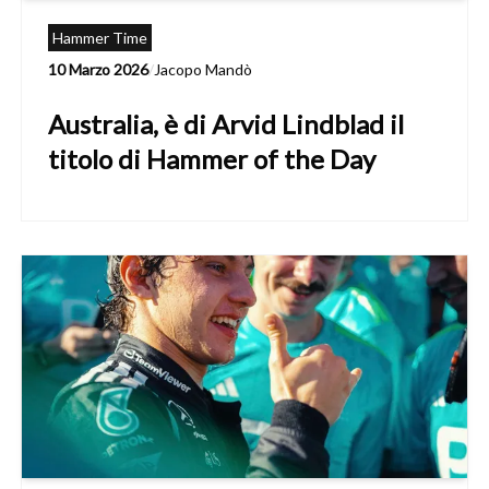
Hammer Time
10 Marzo 2026
/
Jacopo Mandò
Australia, è di Arvid Lindblad il
titolo di Hammer of the Day