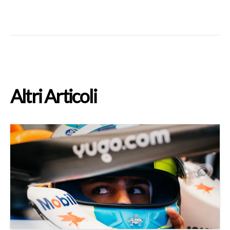
Altri Articoli