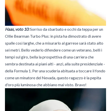
Haas, voto 10:
Sorriso da sbarbato e occhi da teppa per un
Ollie Bearman Turbo Plus: in pista ha dimostrato di avere
spalle così larghe, che a misurarlo al garrese sarà stato alto
sei metri. Bello vederlo difendere come un veterano, belli i
tempi sul giro, bella la prospettiva di una carriera che
sembra destinata ai piani alti - anzi, alla suite presidenziale -
della Formula 1. Per una scuderia abituata a toccare il fondo
come un minatore del Nevada, questo ragazzo è la pepita
d'oro più luminosa che abbiano mai visto. Bravo!