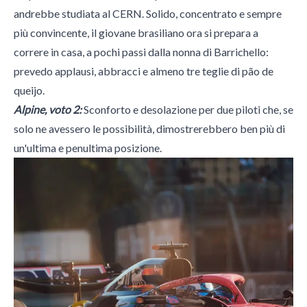
andrebbe studiata al CERN. Solido, concentrato e sempre
più convincente, il giovane brasiliano ora si prepara a
correre in casa, a pochi passi dalla nonna di Barrichello:
prevedo applausi, abbracci e almeno tre teglie di pão de
queijo.
Alpine, voto 2:
Sconforto e desolazione per due piloti che, se
solo ne avessero le possibilità, dimostrerebbero ben più di
un'ultima e penultima posizione.