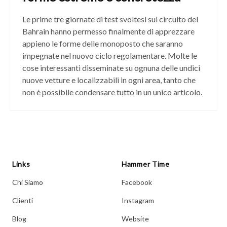
Le prime tre giornate di test svoltesi sul circuito del
Bahrain hanno permesso finalmente di apprezzare
appieno le forme delle monoposto che saranno
impegnate nel nuovo ciclo regolamentare. Molte le
cose interessanti disseminate su ognuna delle undici
nuove vetture e localizzabili in ogni area, tanto che
non è possibile condensare tutto in un unico articolo.
Links
Hammer Time
Chi Siamo
Facebook
Clienti
Instagram
Blog
Website