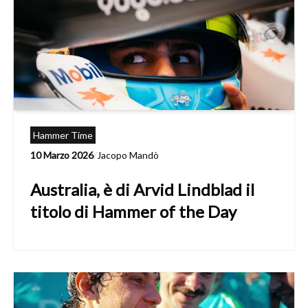
Hammer Time
10 Marzo 2026
/
Jacopo Mandò
Australia, è di Arvid Lindblad il
titolo di Hammer of the Day