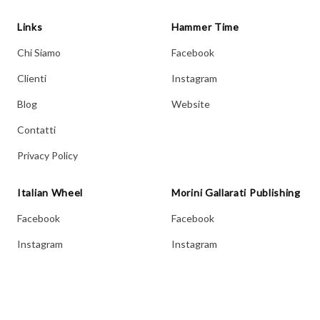
Links
Hammer Time
Chi Siamo
Facebook
Clienti
Instagram
Blog
Website
Contatti
Privacy Policy
Italian Wheel
Morini Gallarati Publishing
Facebook
Facebook
Instagram
Instagram