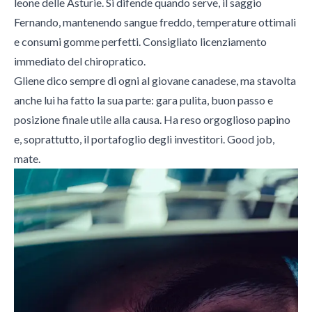
leone delle Asturie. Si difende quando serve, il saggio
Fernando, mantenendo sangue freddo, temperature ottimali
e consumi gomme perfetti. Consigliato licenziamento
immediato del chiropratico.
Gliene dico sempre di ogni al giovane canadese, ma stavolta
anche lui ha fatto la sua parte: gara pulita, buon passo e
posizione finale utile alla causa. Ha reso orgoglioso papino
e, soprattutto, il portafoglio degli investitori. Good job,
mate.