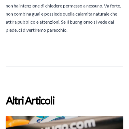
non ha intenzione di chiedere permesso a nessuno. Va forte,
non combina guai e possiede quella calamita naturale che
attira pubblico e attenzioni. Se il buongiorno si vede dal
piede, ci divertiremo parecchio.
Altri Articoli