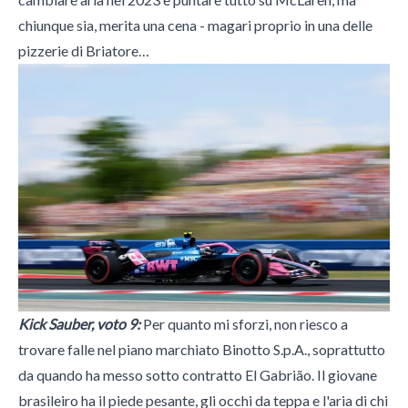
chiunque sia, merita una cena - magari proprio in una delle
pizzerie di Briatore…
Kick Sauber, voto 9:
Per quanto mi sforzi, non riesco a
trovare falle nel piano marchiato Binotto S.p.A., soprattutto
da quando ha messo sotto contratto El Gabrião. Il giovane
brasileiro ha il piede pesante, gli occhi da teppa e l'aria di chi