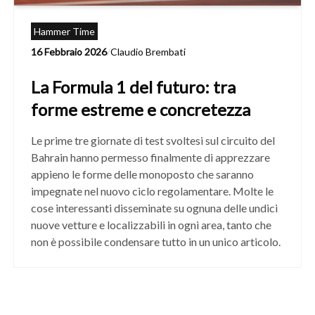
Hammer Time
16 Febbraio 2026
/
Claudio Brembati
La Formula 1 del futuro: tra
forme estreme e concretezza
Le prime tre giornate di test svoltesi sul circuito del
Bahrain hanno permesso finalmente di apprezzare
appieno le forme delle monoposto che saranno
impegnate nel nuovo ciclo regolamentare. Molte le
cose interessanti disseminate su ognuna delle undici
nuove vetture e localizzabili in ogni area, tanto che
non è possibile condensare tutto in un unico articolo.