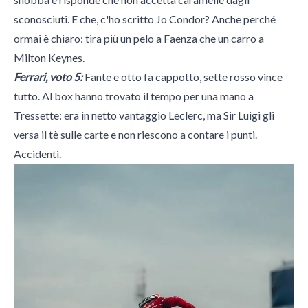
sconosciuti. E che, c'ho scritto Jo Condor? Anche perché
ormai è chiaro: tira più un pelo a Faenza che un carro a
Milton Keynes.
Ferrari, voto 5:
Fante e otto fa cappotto, sette rosso vince
tutto. Al box hanno trovato il tempo per una mano a
Tressette: era in netto vantaggio Leclerc, ma Sir Luigi gli
versa il tè sulle carte e non riescono a contare i punti.
Accidenti.