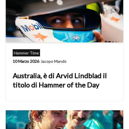
Hammer Time
10 Marzo 2026
/
Jacopo Mandò
Australia, è di Arvid Lindblad il
titolo di Hammer of the Day