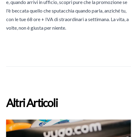
e, quando arrivi in ufficio, scopri pure che la promozione se
l'è beccata quello che sputacchia quando parla, anziché tu,
con le tue 68 ore + IVA di straordinari a settimana. La vita, a
volte, non è giusta per niente.
Altri Articoli