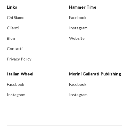
Links
Hammer Time
Chi Siamo
Facebook
Clienti
Instagram
Blog
Website
Contatti
Privacy Policy
Italian Wheel
Morini Gallarati Publishing
Facebook
Facebook
Instagram
Instagram