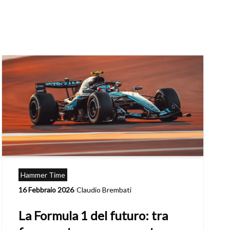
Hammer Time
16 Febbraio 2026
/
Claudio Brembati
La Formula 1 del futuro: tra