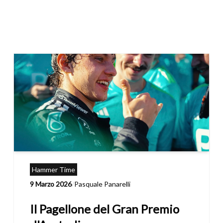
Hammer Time
9 Marzo 2026
/
Pasquale Panarelli
Il Pagellone del Gran Premio