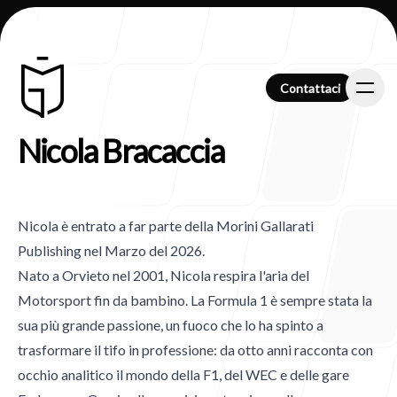
Contattaci
Contattaci
Nicola Bracaccia
Chi Siamo
Nicola è entrato a far parte della Morini Gallarati
Publishing nel Marzo del 2026.
Nato a Orvieto nel 2001, Nicola respira l'aria del
Clienti
Motorsport fin da bambino. La Formula 1 è sempre stata la
sua più grande passione, un fuoco che lo ha spinto a
trasformare il tifo in professione: da otto anni racconta con
occhio analitico il mondo della F1, del WEC e delle gare