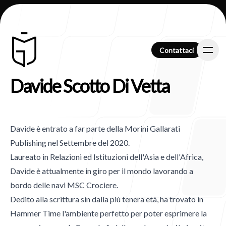
Contattaci
Contattaci
Davide Scotto Di Vetta
Chi Siamo
Davide è entrato a far parte della Morini Gallarati
Publishing nel Settembre del 2020.
Laureato in Relazioni ed Istituzioni dell'Asia e dell'Africa,
Clienti
Davide è attualmente in giro per il mondo lavorando a
bordo delle navi MSC Crociere.
Dedito alla scrittura sin dalla più tenera età, ha trovato in
Hammer Time l'ambiente perfetto per poter esprimere la