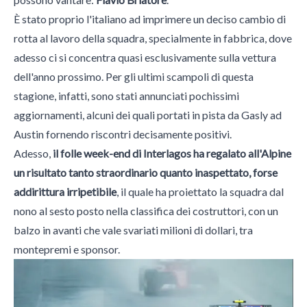
È stato proprio l'italiano ad imprimere un deciso cambio di
rotta al lavoro della squadra, specialmente in fabbrica, dove
adesso ci si concentra quasi esclusivamente sulla vettura
dell'anno prossimo. Per gli ultimi scampoli di questa
stagione, infatti, sono stati annunciati pochissimi
aggiornamenti, alcuni dei quali portati in pista da Gasly ad
Austin fornendo riscontri decisamente positivi.
Adesso,
il folle week-end di Interlagos ha regalato all'Alpine
un risultato tanto straordinario quanto inaspettato, forse
addirittura irripetibile
, il quale ha proiettato la squadra dal
nono al sesto posto nella classifica dei costruttori, con un
balzo in avanti che vale svariati milioni di dollari, tra
montepremi e sponsor.