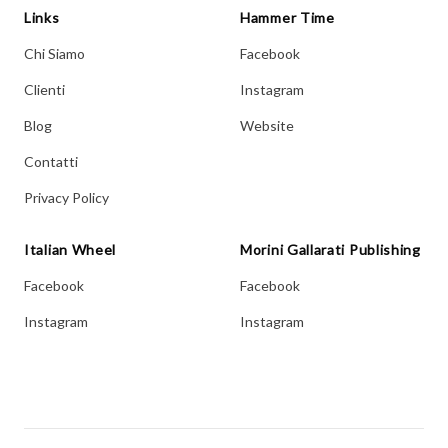
Links
Hammer Time
Chi Siamo
Facebook
Clienti
Instagram
Blog
Website
Contatti
Privacy Policy
Italian Wheel
Morini Gallarati Publishing
Facebook
Facebook
Instagram
Instagram