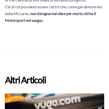
Ciò di cui possiamo essere certi è che, come già dimostrato
dalla McLaren,
non bisogna mai dare per morto chi ha il
Motorsport nel sangu
e.
Altri Articoli