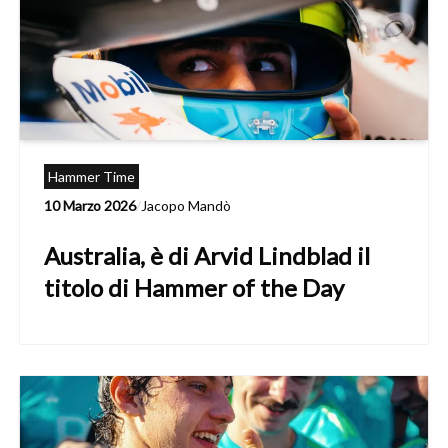
Hammer Time
10 Marzo 2026
/
Jacopo Mandò
Australia, è di Arvid Lindblad il
titolo di Hammer of the Day