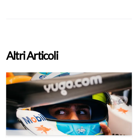
Altri Articoli