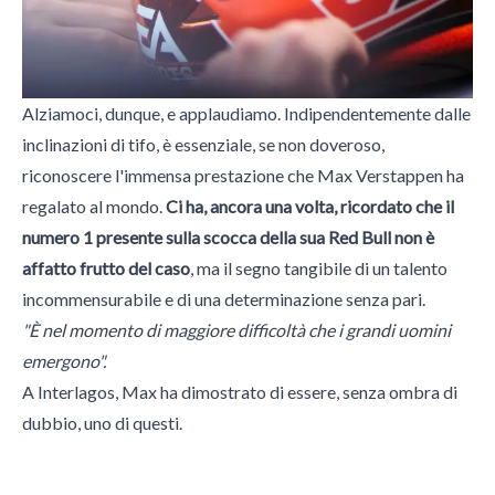
Alziamoci, dunque, e applaudiamo. Indipendentemente dalle
inclinazioni di tifo, è essenziale, se non doveroso,
riconoscere l'immensa prestazione che Max Verstappen ha
regalato al mondo.
Ci ha, ancora una volta, ricordato che il
numero 1 presente sulla scocca della sua Red Bull non è
affatto frutto del caso
, ma il segno tangibile di un talento
incommensurabile e di una determinazione senza pari.
"È nel momento di maggiore difficoltà che i grandi uomini
emergono".
A Interlagos, Max ha dimostrato di essere, senza ombra di
dubbio, uno di questi.