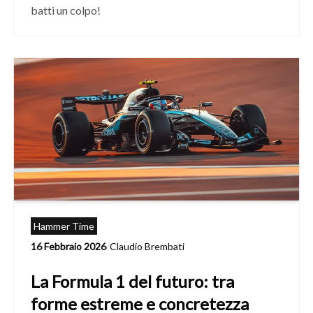
batti un colpo!
Hammer Time
16 Febbraio 2026
/
Claudio Brembati
La Formula 1 del futuro: tra
forme estreme e concretezza