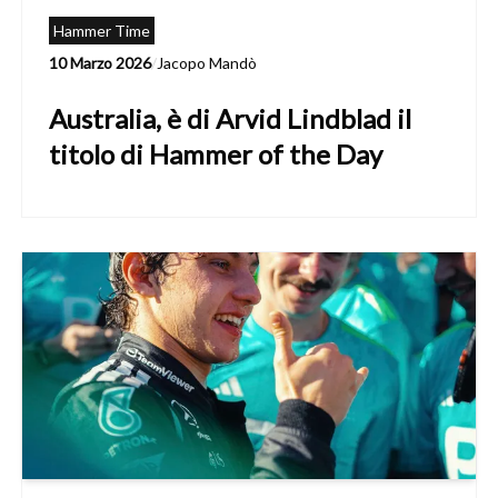
Hammer Time
10 Marzo 2026
/
Jacopo Mandò
Australia, è di Arvid Lindblad il
titolo di Hammer of the Day