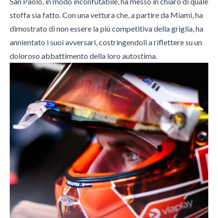
San Paolo, in modo inconfutabile, ha messo in chiaro di quale
stoffa sia fatto. Con una vettura che, a partire da Miami, ha
dimostrato di non essere la più competitiva della griglia, ha
annientato i suoi avversari, costringendoli a riflettere su un
doloroso abbattimento della loro autostima.