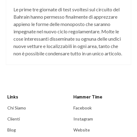
Le prime tre giornate di test svoltesi sul circuito del
Bahrain hanno permesso finalmente di apprezzare
appieno le forme delle monoposto che saranno
impegnate nel nuovo ciclo regolamentare. Molte le
cose interessanti disseminate su ognuna delle undici
nuove vetture e localizzabili in ogni area, tanto che
non è possibile condensare tutto in un unico articolo.
Links
Hammer Time
Chi Siamo
Facebook
Clienti
Instagram
Blog
Website