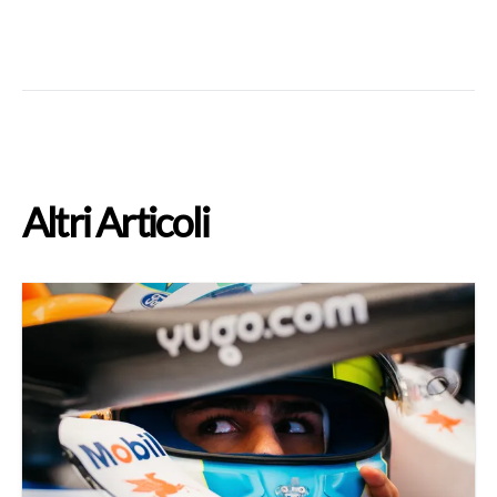
Altri Articoli