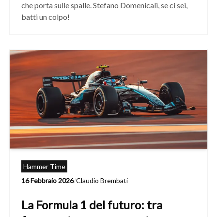
che porta sulle spalle. Stefano Domenicali, se ci sei,
batti un colpo!
Hammer Time
16 Febbraio 2026
/
Claudio Brembati
La Formula 1 del futuro: tra