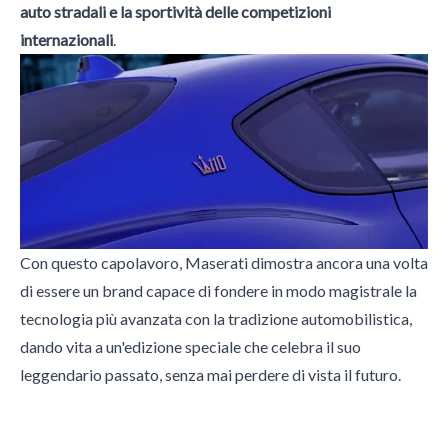
auto stradali e la sportività delle competizioni
internazionali
.
Con questo capolavoro, Maserati dimostra ancora una volta
di essere un brand capace di fondere in modo magistrale la
tecnologia più avanzata con la tradizione automobilistica,
dando vita a un'edizione speciale che celebra il suo
leggendario passato, senza mai perdere di vista il futuro.