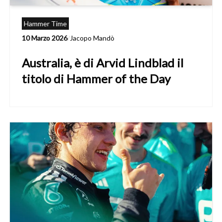
Hammer Time
10 Marzo 2026
/
Jacopo Mandò
Australia, è di Arvid Lindblad il
titolo di Hammer of the Day