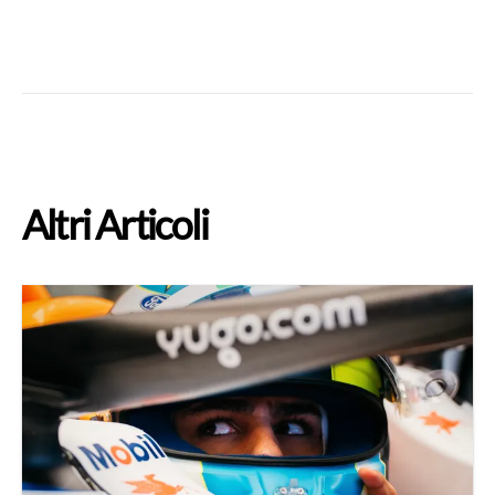
Altri Articoli