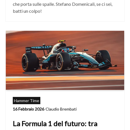
che porta sulle spalle. Stefano Domenicali, se ci sei,
batti un colpo!
Hammer Time
16 Febbraio 2026
/
Claudio Brembati
La Formula 1 del futuro: tra