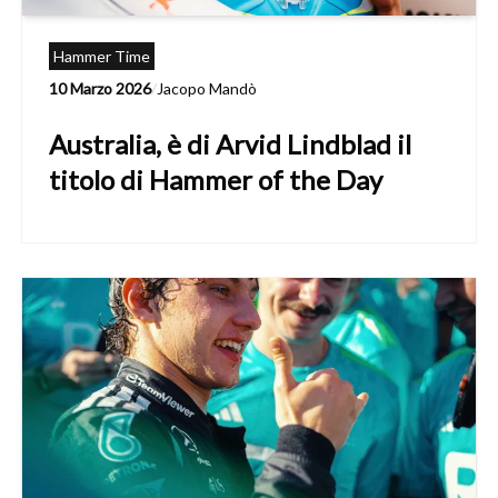
Hammer Time
10 Marzo 2026
/
Jacopo Mandò
Australia, è di Arvid Lindblad il
titolo di Hammer of the Day